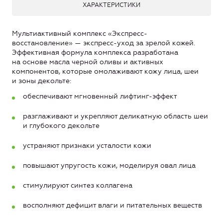
ХАРАКТЕРИСТИКИ
Мультиактивный комплекс «Экспресс-
восстановление» — экспресс-уход за зрелой кожей.
Эффективная формула комплекса разработана
на основе масла черной оливы и активных
компонентов, которые омолаживают кожу лица, шеи
и зоны декольте:
обеспечивают мгновенный лифтинг-эффект
разглаживают и укрепляют деликатную область шеи
и глубокого декольте
устраняют признаки усталости кожи
повышают упругость кожи, моделируя овал лица
стимулируют синтез коллагена
восполняют дефицит влаги и питательных веществ