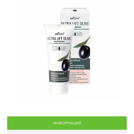
ИНФОРМАЦИЯ