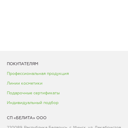
ПОКУПАТЕЛЯМ
Профессиональная продукция
Линии косметики
Подарочные сертификаты
Индивидуальный подбор
СП «БЕЛИТА» ООО
220089, Республика Беларусь, г. Минск, ул. Декабристов