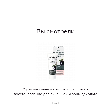
Вы смотрели
Мультиактивный комплекс Экспресс -
восстановление для лица, шеи и зоны декольте
1
из
1