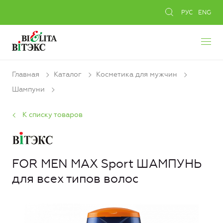
РУС
ENG
Главная
Каталог
Косметика для мужчин
Шампуни
К списку товаров
FOR MEN MAX Sport ШАМПУНЬ
для всех типов волос