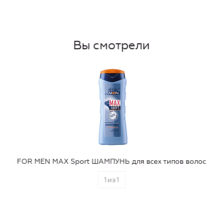
Вы смотрели
FOR MEN MAX Sport ШАМПУНЬ для всех типов волос
1
из
1