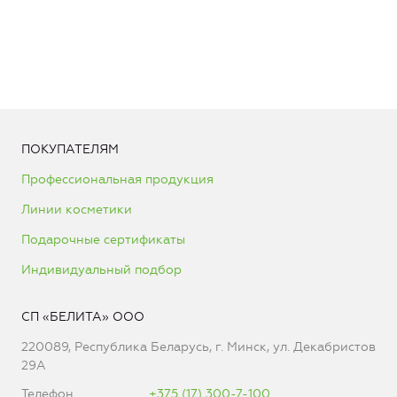
ПОКУПАТЕЛЯМ
Профессиональная продукция
Линии косметики
Подарочные сертификаты
Индивидуальный подбор
СП «БЕЛИТА» ООО
220089, Республика Беларусь, г. Минск, ул. Декабристов
29А
Телефон
+375 (17) 300-7-100