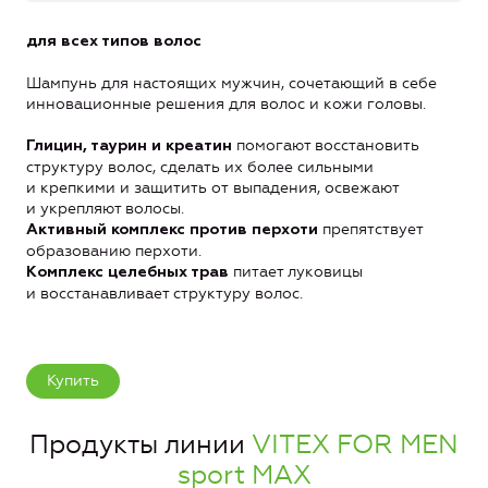
для всех типов волос
Шампунь для настоящих мужчин, сочетающий в себе
инновационные решения для волос и кожи головы.
помогают восстановить
Глицин, таурин и креатин
структуру волос, сделать их более сильными
и крепкими и защитить от выпадения, освежают
и укрепляют волосы.
препятствует
Активный комплекс против перхоти
образованию перхоти.
питает луковицы
Комплекс целебных трав
и восстанавливает структуру волос.
Купить
Продукты линии
VITEX FOR MEN
sport MAX