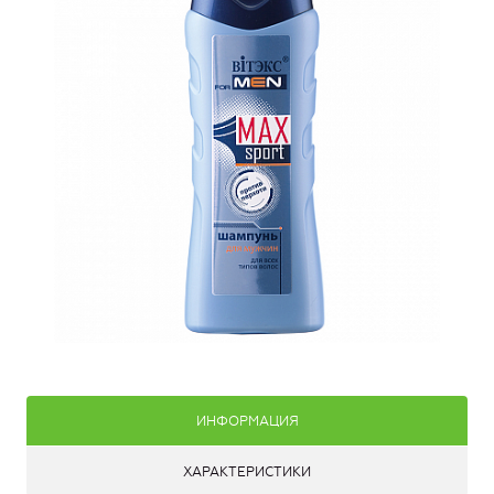
ИНФОРМАЦИЯ
ХАРАКТЕРИСТИКИ