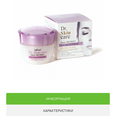
ИНФОРМАЦИЯ
ХАРАКТЕРИСТИКИ