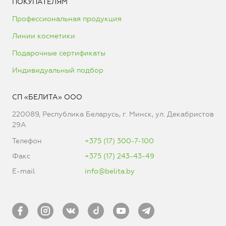
ПОКУПАТЕЛЯМ
Профессиональная продукция
Линии косметики
Подарочные сертификаты
Индивидуальный подбор
СП «БЕЛИТА» ООО
220089, Республика Беларусь, г. Минск, ул. Декабристов
29А
Телефон
+375 (17) 300-7-100
Факс
+375 (17) 243-43-49
E-mail
info@belita.by