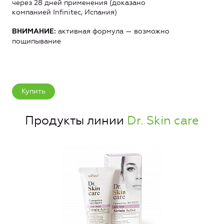
через 28 дней применения (доказано
компанией Infinitec, Испания)
активная формула — возможно
ВНИМАНИЕ:
пощипывание
Купить
Продукты линии
Dr. Skin care