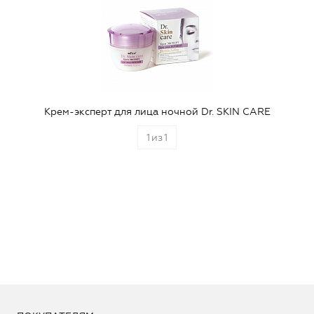
Крем-эксперт для лица ночной Dr. SKIN CARE
1
из
1