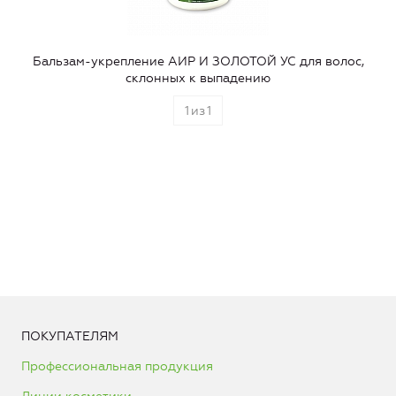
Бальзам-укрепление АИР И ЗОЛОТОЙ УС для волос,
склонных к выпадению
1
из
1
ПОКУПАТЕЛЯМ
Профессиональная продукция