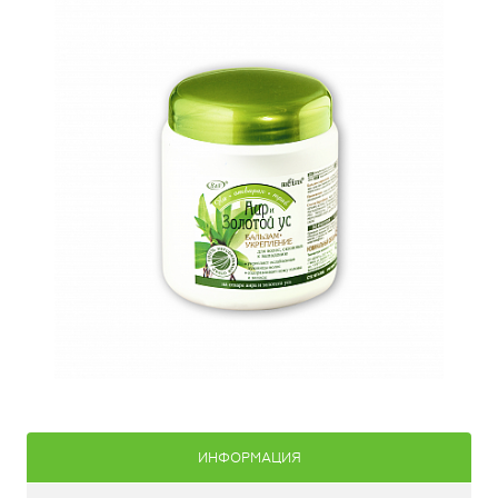
ИНФОРМАЦИЯ