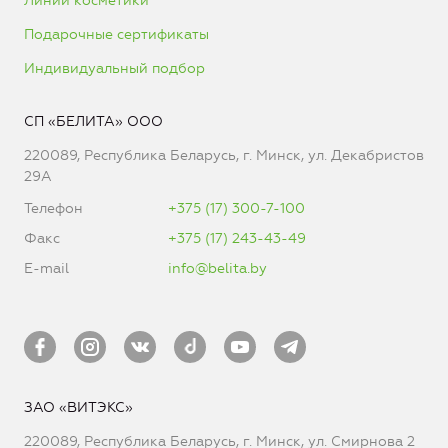
Линии косметики
Подарочные сертификаты
Индивидуальный подбор
СП «БЕЛИТА» ООО
220089, Республика Беларусь, г. Минск, ул. Декабристов
29А
Телефон
+375 (17) 300-7-100
Факс
+375 (17) 243-43-49
E-mail
info@belita.by
ЗАО «ВИТЭКС»
220089, Республика Беларусь, г. Минск, ул. Смирнова 2