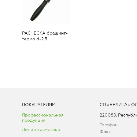
РАСЧЕСКА брашинг-
термо d-2,5
ПОКУПАТЕЛЯМ
СП «БЕЛИТА» О
Профессиональная
220089, Республи
продукция
Телефон
Линии косметики
Факс