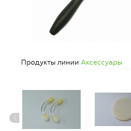
Продукты линии
Аксессуары