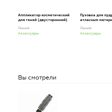
Аппликатор косметический
Пуховка для пуд
для теней (двусторонний)
атласным матер
Линия
Линия
Аксессуары
Аксессуары
Вы смотрели