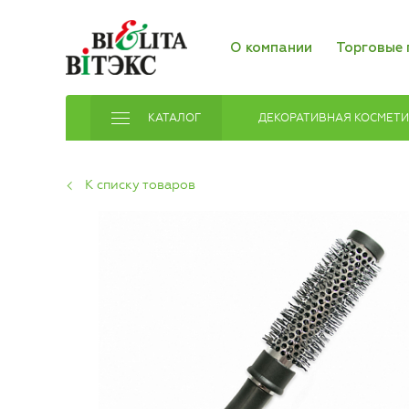
О компании
Торговые 
КАТАЛОГ
ДЕКОРАТИВНАЯ КОСМЕТ
К списку товаров