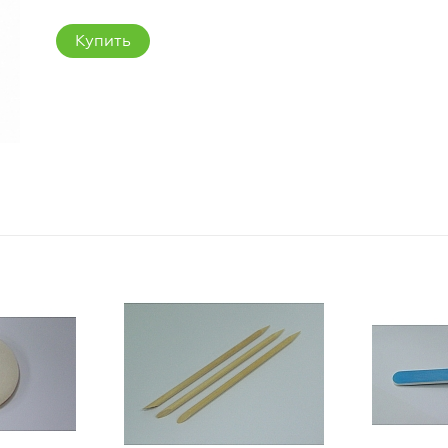
Купить