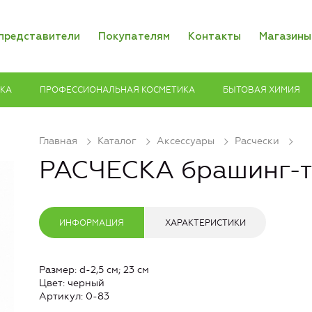
представители
Покупателям
Контакты
Магазины
ИКА
ПРОФЕССИОНАЛЬНАЯ КОСМЕТИКА
БЫТОВАЯ ХИМИЯ
Главная
Каталог
Аксессуары
Расчески
РАСЧЕСКА брашинг-т
ИНФОРМАЦИЯ
ХАРАКТЕРИСТИКИ
Размер: d-2,5 см; 23 см
Цвет: черный
Артикул: 0-83