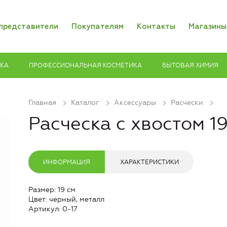
представители
Покупателям
Контакты
Магазины
ИКА
ПРОФЕССИОНАЛЬНАЯ КОСМЕТИКА
БЫТОВАЯ ХИМИЯ
Главная
Каталог
Аксессуары
Расчески
Расческа с хвостом 19
ИНФОРМАЦИЯ
ХАРАКТЕРИСТИКИ
Размер: 19 см
Цвет: черный, металл
Артикул: 0-17