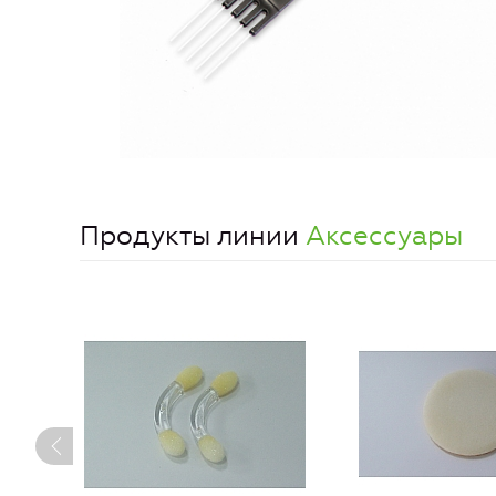
Продукты линии
Аксессуары