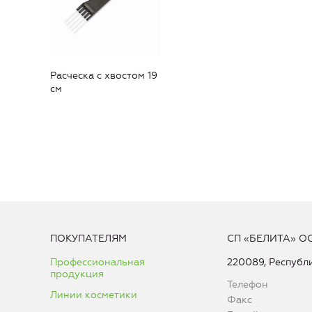
Расческа с хвостом 19
см
ПОКУПАТЕЛЯМ
СП «БЕЛИТА» О
Профессиональная
220089, Республи
продукция
Телефон
Линии косметики
Факс