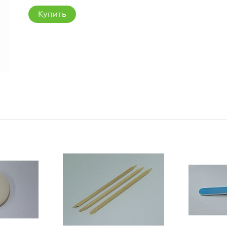
Купить