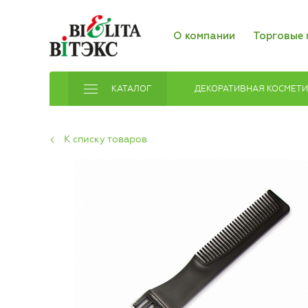
О компании
Торговые 
КАТАЛОГ
ДЕКОРАТИВНАЯ КОСМЕТ
К списку товаров