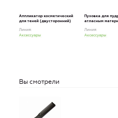
Аппликатор косметический
Пуховка для пуд
для теней (двусторонний)
атласным матер
Линия
Линия
Аксессуары
Аксессуары
Вы смотрели