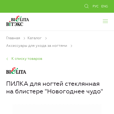
РУС
ENG
Главная
Каталог
Аксессуары для ухода за ногтями
К списку товаров
ПИЛКА для ногтей стеклянная
на блистере "Новогоднее чудо"