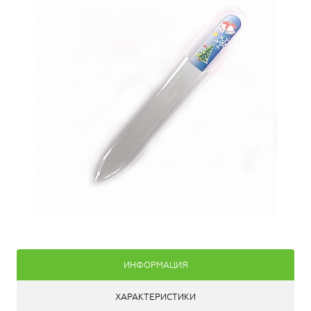
ИНФОРМАЦИЯ
ХАРАКТЕРИСТИКИ