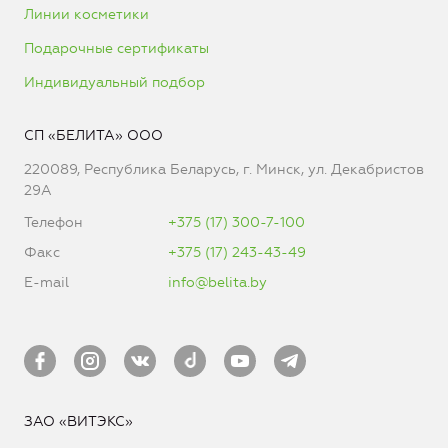
Линии косметики
Подарочные сертификаты
Индивидуальный подбор
СП «БЕЛИТА» ООО
220089, Республика Беларусь, г. Минск, ул. Декабристов
29А
Телефон
+375 (17) 300-7-100
Факс
+375 (17) 243-43-49
E-mail
info@belita.by
ЗАО «ВИТЭКС»