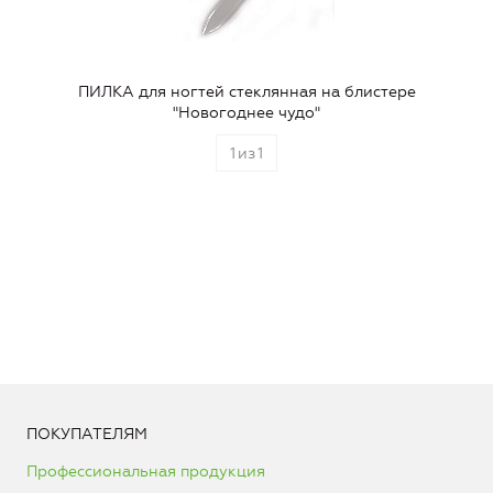
ПИЛКА для ногтей стеклянная на блистере
"Новогоднее чудо"
1
из
1
ПОКУПАТЕЛЯМ
Профессиональная продукция