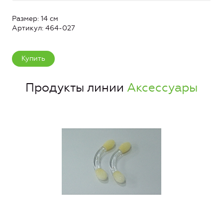
Размер: 14 см
Артикул: 464-027
Купить
Продукты линии
Аксессуары