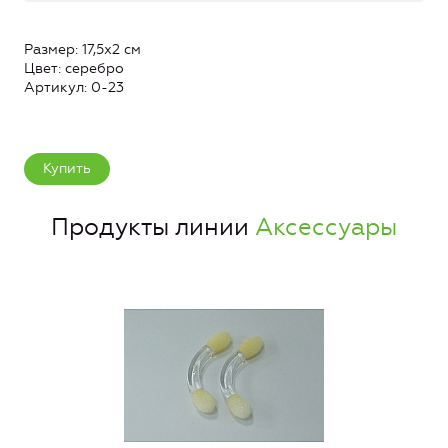
Размер: 17,5х2 см
Цвет: серебро
Артикул: 0-23
Купить
Продукты линии
Аксессуары