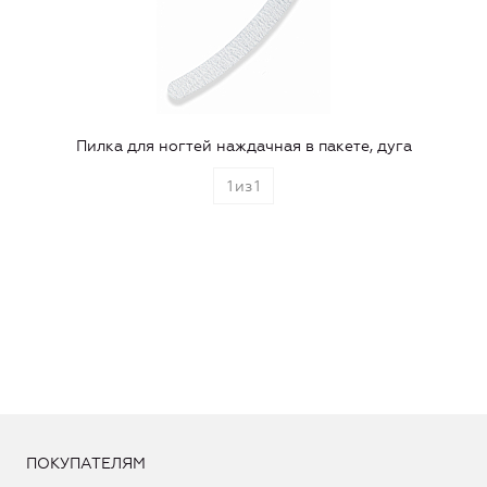
Пилка для ногтей наждачная в пакете, дуга
1
из
1
ПОКУПАТЕЛЯМ