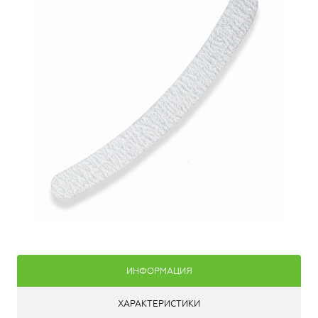
ИНФОРМАЦИЯ
ХАРАКТЕРИСТИКИ