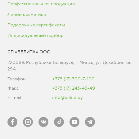
Профессиональная продукция
Линии косметики
Подарочные сертификаты
Индивидуальный подбор
СП «БЕЛИТА» ООО
220089, Республика Беларусь, г. Минск, ул. Декабристов
29А
Телефон
+375 (17) 300-7-100
Факс
+375 (17) 243-43-49
E-mail
info@belita.by