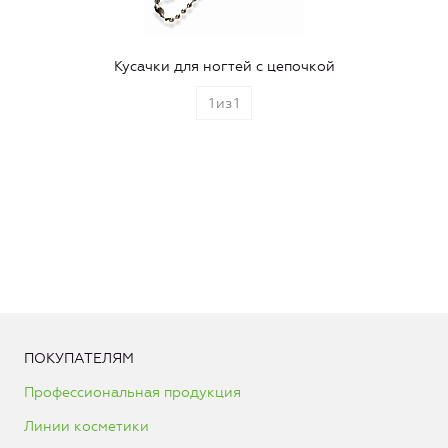
Кусачки для ногтей с цепочкой
1
из
1
ПОКУПАТЕЛЯМ
Профессиональная продукция
Линии косметики