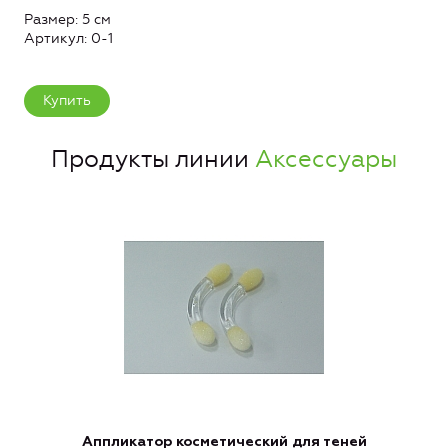
Размер: 5 см
Артикул: 0-1
Купить
Продукты линии
Аксессуары
Аппликатор косметический для теней