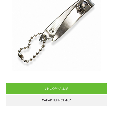
ИНФОРМАЦИЯ
ХАРАКТЕРИСТИКИ