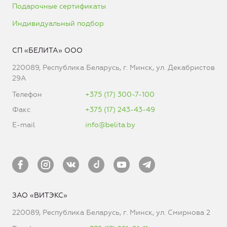
Подарочные сертификаты
Индивидуальный подбор
СП «БЕЛИТА» ООО
220089, Республика Беларусь, г. Минск, ул. Декабристов
29А
Телефон
+375 (17) 300-7-100
Факс
+375 (17) 243-43-49
E-mail
info@belita.by
ЗАО «ВИТЭКС»
220089, Республика Беларусь, г. Минск, ул. Смирнова 2