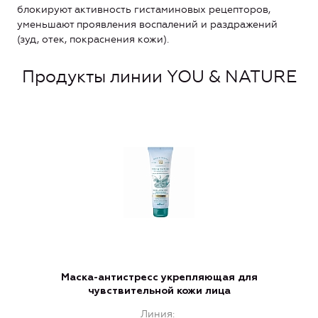
блокируют активность гистаминовых рецепторов,
уменьшают проявления воспалений и раздражений
(зуд, отек, покраснения кожи).
Продукты линии YOU & NATURE
Маска-антистресс укрепляющая для
чувствительной кожи лица
Линия