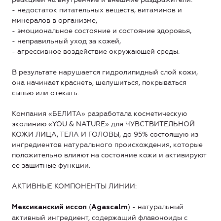
- недостаток питательных веществ, витаминов и
минералов в организме,
- эмоциональное состояние и состояние здоровья,
- неправильный уход за кожей,
- агрессивное воздействие окружающей среды.
В результате нарушается гидролипидный слой кожи,
она начинает краснеть, шелушиться, покрываться
сыпью или отекать.
Компания «БЕЛИТА» разработала косметическую
эколинию «YOU & NATURE» для ЧУВСТВИТЕЛЬНОЙ
КОЖИ ЛИЦА, ТЕЛА И ГОЛОВЫ, до 95% состоящую из
ингредиентов натурального происхождения, которые
положительно влияют на состояние кожи и активируют
ее защитные функции.
АКТИВНЫЕ КОМПОНЕНТЫ ЛИНИИ:
(
) - натуральный
Мексиканский иссоп
Agascalm
активный ингредиент, содержащий флавоноиды с