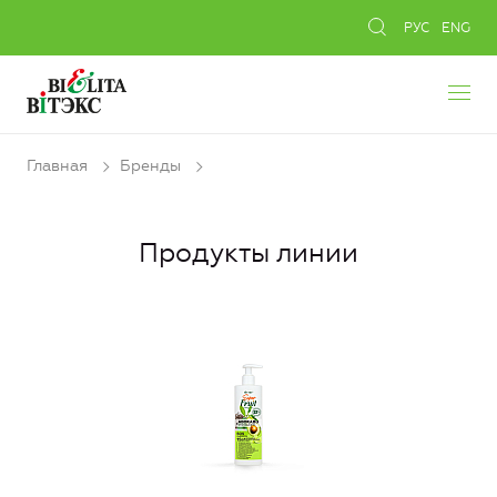
РУС
ENG
Главная
Бренды
Продукты линии