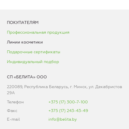
ПОКУПАТЕЛЯМ
Профессиональная продукция
Линии косметики
Подарочные сертификаты
Индивидуальный подбор
СП «БЕЛИТА» ООО
220089, Республика Беларусь, г. Минск, ул. Декабристов
29А
Телефон
+375 (17) 300-7-100
Факс
+375 (17) 243-43-49
E-mail
info@belita.by