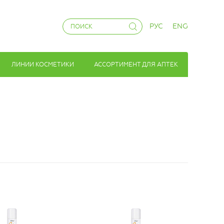
РУС
ENG
ЛИНИИ КОСМЕТИКИ
АССОРТИМЕНТ ДЛЯ АПТЕК