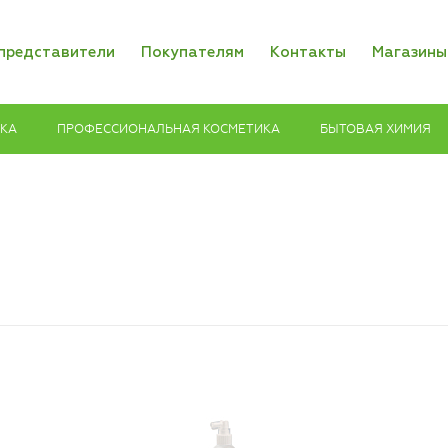
представители
Покупателям
Контакты
Магазины
ИКА
ПРОФЕССИОНАЛЬНАЯ КОСМЕТИКА
БЫТОВАЯ ХИМИЯ