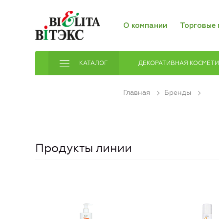
О компании
Торговые 
КАТАЛОГ
ДЕКОРАТИВНАЯ КОСМЕТ
Главная
Бренды
Продукты линии