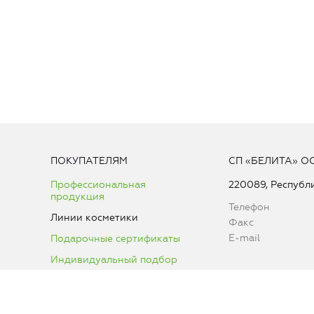
ПОКУПАТЕЛЯМ
СП «БЕЛИТА» О
Профессиональная
220089, Республи
продукция
Телефон
Линии косметики
Факс
E-mail
Подарочные сертификаты
Индивидуальный подбор